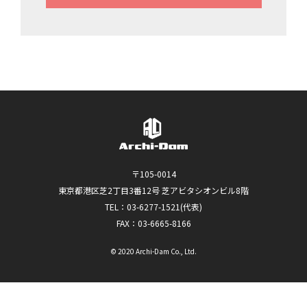
〒105-0014
東京都港区芝2丁目3番12号 芝アビタシオンビル8階
TEL：03-6277-1521(代表)
FAX：03-6665-8166
© 2020 Archi-Dam Co., Ltd.