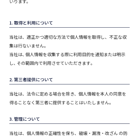
いります。
1. 取得と利用について
当社は、適正かつ適切な方法で個人情報を取得し、不正な収
集は行ないません。
当社は､ 個人情報を収集する際に利用目的を通知または明示
し､ その範囲内で利用させていただきます｡
2. 第三者提供について
当社は、法令に定める場合を除き、個人情報を本人の同意を
得ることなく第三者に提供することはいたしません。
3. 管理について
当社は、個人情報の正確性を保ち、破壊・漏洩・改ざん の防