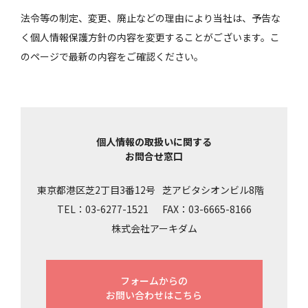
法令等の制定、変更、廃止などの理由により当社は、予告な
く個人情報保護方針の内容を変更することがございます。こ
のページで最新の内容をご確認ください。
個人情報の取扱いに関する
お問合せ窓口
東京都港区芝2丁目3番12号
芝アビタシオンビル8階
TEL：03-6277-1521
FAX：03-6665-8166
株式会社アーキダム
フォームからの
お問い合わせはこちら