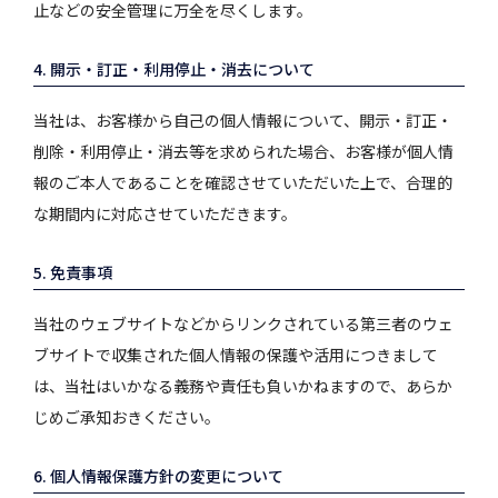
止などの安全管理に万全を尽くします。
4. 開示・訂正・利用停止・消去について
当社は、お客様から自己の個人情報について、開示・訂正・
削除・利用停止・消去等を求められた場合、お客様が個人情
報のご本人であることを確認させていただいた上で、合理的
な期間内に対応させていただきます。
5. 免責事項
当社のウェブサイトなどからリンクされている第三者のウェ
ブサイトで収集された個人情報の保護や活用につきまして
は、当社はいかなる義務や責任も負いかねますので、あらか
じめご承知おきください。
6. 個人情報保護方針の変更について